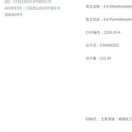
QQ：173218523 675855172
英文名称：4,6-Dihydroxypyrim
ADDRESS：江苏昆山经济开发区太
湖南路89号
英文别名：4,6-Pyrimidinedio
CAS编号：1193-24-4
分子式：C4H4N2O2
分子量：112.09
结构式：
主要用途：精细化