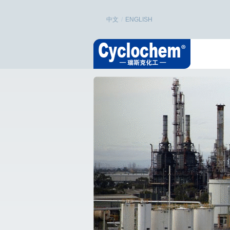
中文
/
ENGLISH