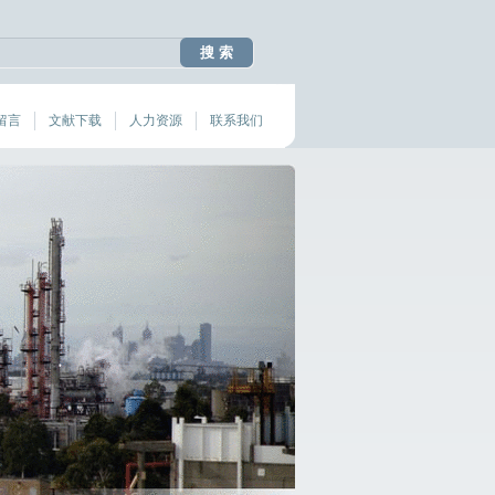
留言
文献下载
人力资源
联系我们